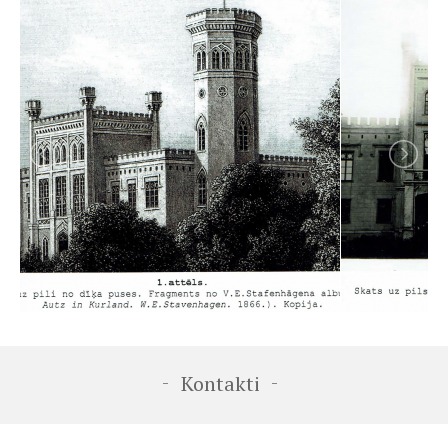
-
-
Kontakti