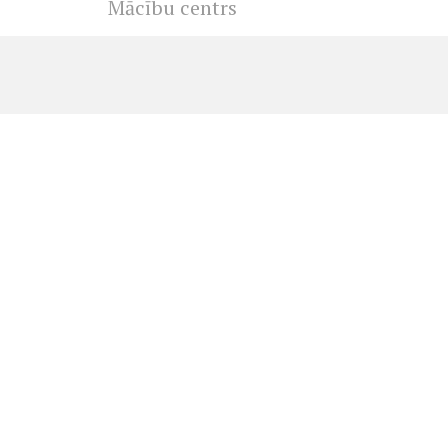
Mācību centrs